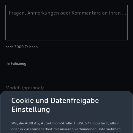
Cookie und Datenfreigabe
Einstellung
Wir, die AUDI AG, Auto-Union-Straße 1, 85057 Ingolstadt, allein
oder in Zusammenarbeit mit unseren verbundenen Unternehmen