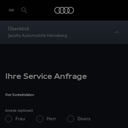
Startseite
Überblick
Jacobs Automobile Heinsberg