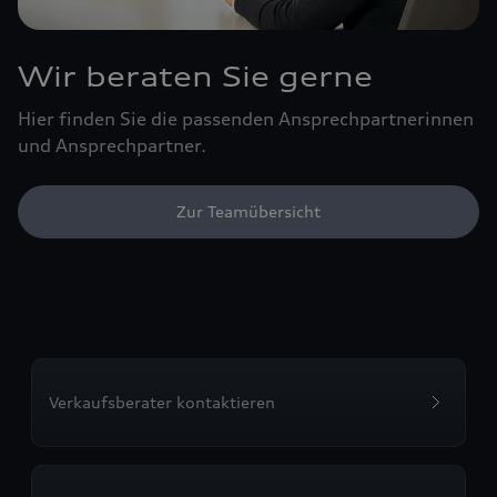
Wir beraten Sie gerne
Hier finden Sie die passenden Ansprechpartnerinnen
und Ansprechpartner.
Zur Teamübersicht
Verkaufsberater kontaktieren