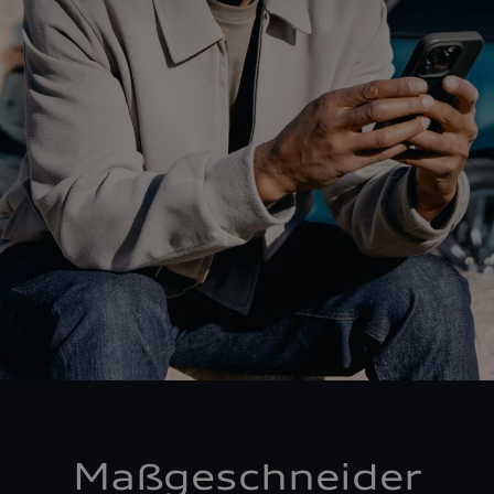
Maßgeschneider