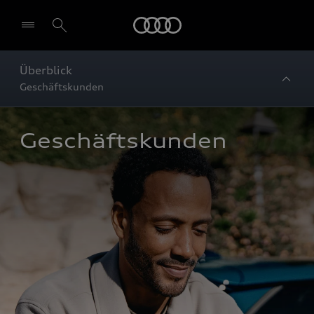
Startseite
Überblick
Geschäftskunden
Geschäftskunden