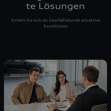
te Lösungen
Sichern Sie sich als Geschäftskunde attraktive
Konditionen